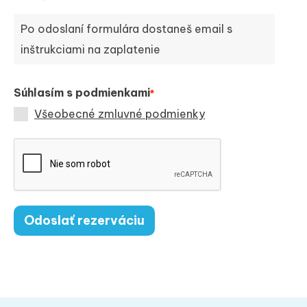
Po odoslaní formulára dostaneš email s
inštrukciami na zaplatenie
Súhlasím s podmienkami
*
Všeobecné zmluvné podmienky
Odoslať rezerváciu