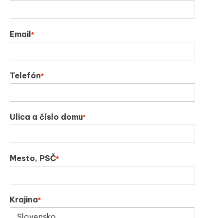
Email
*
Telefón
*
Ulica a číslo domu
*
Mesto, PSČ
*
Krajina
*