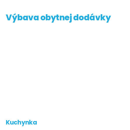
Výbava obytnej dodávky
Kuchynka